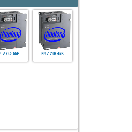
R-A740-55K
FR-A740-45K