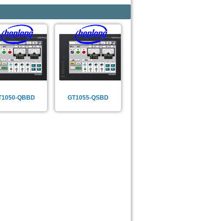
T1050-QBBD
GT1055-QSBD