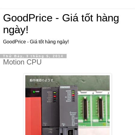
GoodPrice - Giá tốt hàng
ngày!
GoodPrice - Giá tốt hàng ngày!
Thứ Bảy, 3 tháng 5, 2014
Motion CPU