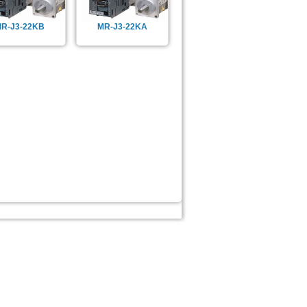
R-J3-22KB
MR-J3-22KA